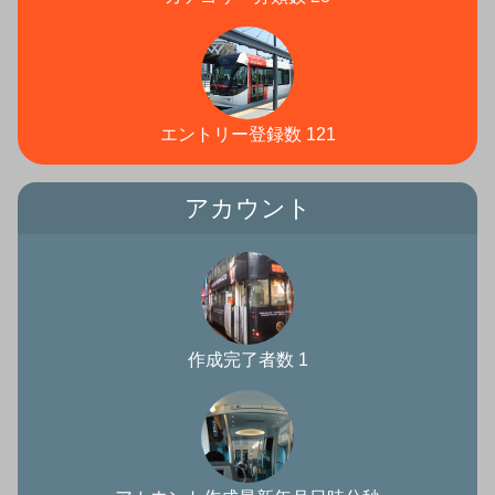
エントリー登録数 121
アカウント
作成完了者数 1