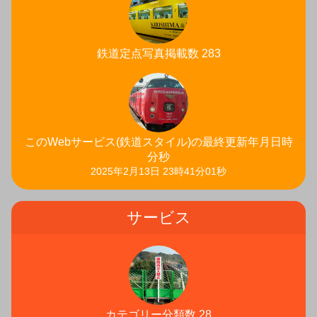
鉄道定点写真掲載数 283
このWebサービス(鉄道スタイル)の最終更新年月日時
分秒
2025年2月13日 23時41分01秒
サービス
カテゴリー分類数 28