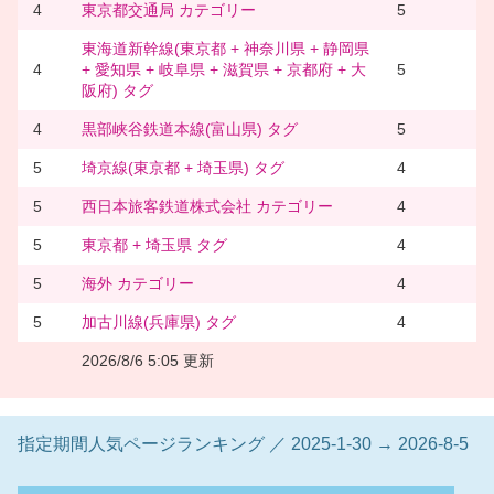
4
東京都交通局 カテゴリー
5
東海道新幹線(東京都 + 神奈川県 + 静岡県
4
+ 愛知県 + 岐阜県 + 滋賀県 + 京都府 + 大
5
阪府) タグ
4
黒部峡谷鉄道本線(富山県) タグ
5
5
埼京線(東京都 + 埼玉県) タグ
4
5
西日本旅客鉄道株式会社 カテゴリー
4
5
東京都 + 埼玉県 タグ
4
5
海外 カテゴリー
4
5
加古川線(兵庫県) タグ
4
2026/8/6 5:05 更新
指定期間人気ページランキング ／ 2025-1-30 → 2026-8-5