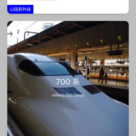
山陽新幹線
2