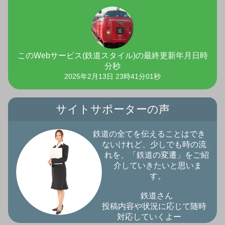
このWebサービス(鉄道スタイル)の最終更新年月日時
分秒
2025年2月13日 23時41分01秒
サイトサポーターの声
鉄道の全てを伝えることはでき
ないけれど、少しでも時の流
れを、「鉄道の変遷」をご紹
介していきたいと思いま
す。
鉄道さん
投稿内容や状況に応じて随時
対応していくよー