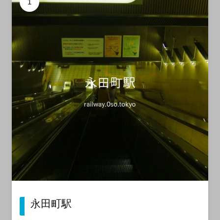
1
永田町駅