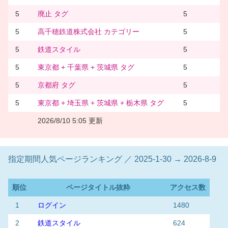
5
廃止 タグ
5
5
高千穂鉄道株式会社 カテゴリー
5
5
鉄道スタイル
5
5
東京都 + 千葉県 + 茨城県 タグ
5
5
京都府 タグ
5
5
東京都 + 埼玉県 + 茨城県 + 栃木県 タグ
5
2026/8/10 5:05 更新
指定期間人気ページランキング ／ 2025-1-30 → 2026-8-9
順位
ページタイトル抜粋
アクセス数
1
ログイン
1480
2
鉄道スタイル
624