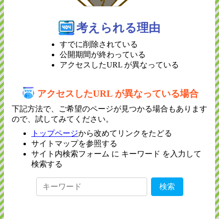
考えられる理由
すでに削除されている
公開期間が終わっている
アクセスしたURL が異なっている
アクセスしたURL が異なっている場合
下記方法で、ご希望のページが見つかる場合もあります
ので、試してみてください。
トップページ
から改めてリンクをたどる
サイトマップを参照する
サイト内検索フォーム に キーワード を入力して
検索する
検索